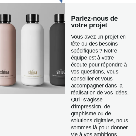
Parlez-nous de
votre projet
Vous avez un projet en
tête ou des besoins
spécifiques ? Notre
équipe est à votre
écoute pour répondre à
vos questions, vous
conseiller et vous
accompagner dans la
réalisation de vos idées.
Qu’il s’agisse
d’impression, de
graphisme ou de
solutions digitales, nous
sommes là pour donner
vie à vos ambitions.