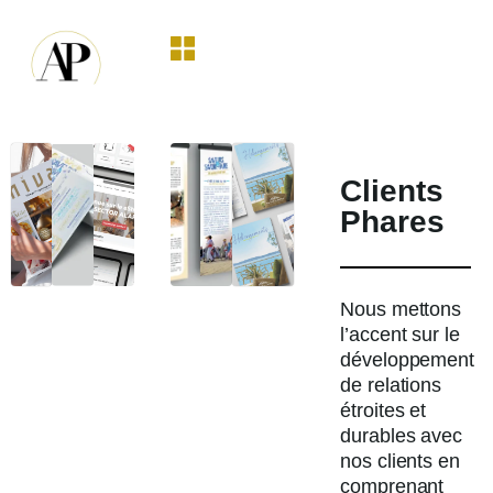
Clients
Phares
Nous mettons
l’accent sur le
développement
de relations
étroites et
durables avec
nos clients en
comprenant